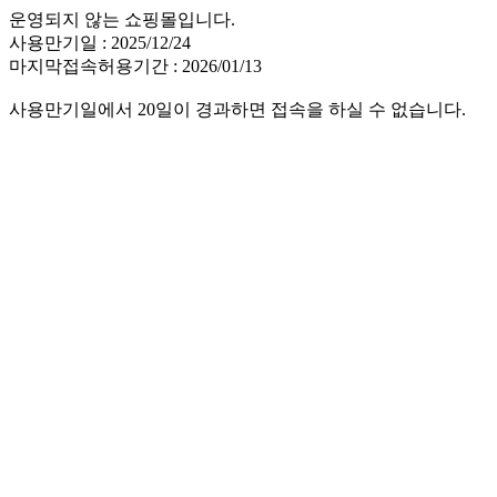
운영되지 않는 쇼핑몰입니다.
사용만기일 : 2025/12/24
마지막접속허용기간 : 2026/01/13
사용만기일에서 20일이 경과하면 접속을 하실 수 없습니다.