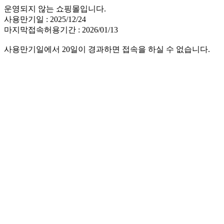
운영되지 않는 쇼핑몰입니다.
사용만기일 : 2025/12/24
마지막접속허용기간 : 2026/01/13
사용만기일에서 20일이 경과하면 접속을 하실 수 없습니다.