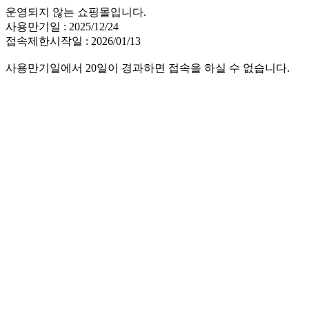
운영되지 않는 쇼핑몰입니다.
사용만기일 : 2025/12/24
접속제한시작일 : 2026/01/13
사용만기일에서 20일이 경과하면 접속을 하실 수 없습니다.