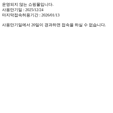
운영되지 않는 쇼핑몰입니다.
사용만기일 : 2025/12/24
마지막접속허용기간 : 2026/01/13
사용만기일에서 20일이 경과하면 접속을 하실 수 없습니다.