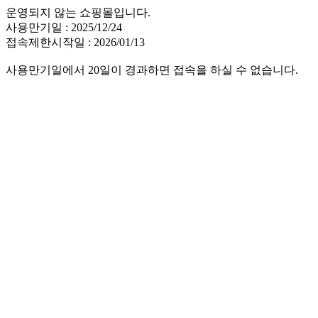
운영되지 않는 쇼핑몰입니다.
사용만기일 : 2025/12/24
접속제한시작일 : 2026/01/13
사용만기일에서 20일이 경과하면 접속을 하실 수 없습니다.