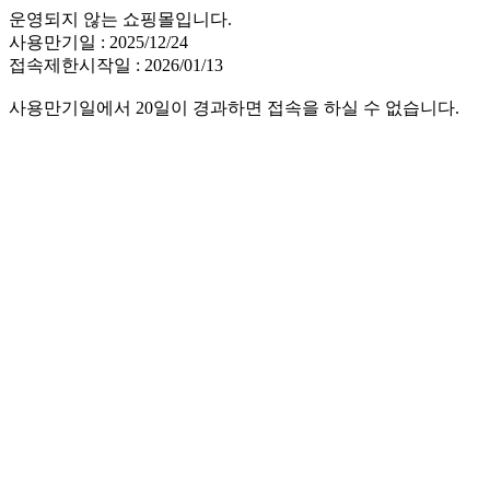
운영되지 않는 쇼핑몰입니다.
사용만기일 : 2025/12/24
접속제한시작일 : 2026/01/13
사용만기일에서 20일이 경과하면 접속을 하실 수 없습니다.