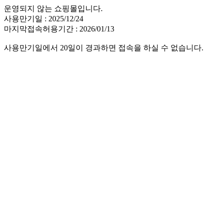
운영되지 않는 쇼핑몰입니다.
사용만기일 : 2025/12/24
마지막접속허용기간 : 2026/01/13
사용만기일에서 20일이 경과하면 접속을 하실 수 없습니다.