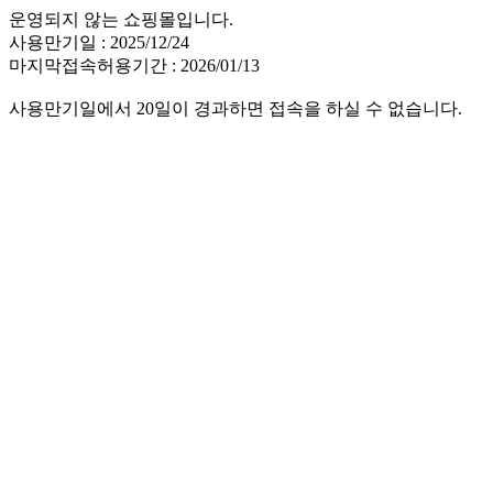
운영되지 않는 쇼핑몰입니다.
사용만기일 : 2025/12/24
마지막접속허용기간 : 2026/01/13
사용만기일에서 20일이 경과하면 접속을 하실 수 없습니다.