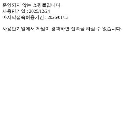
운영되지 않는 쇼핑몰입니다.
사용만기일 : 2025/12/24
마지막접속허용기간 : 2026/01/13
사용만기일에서 20일이 경과하면 접속을 하실 수 없습니다.